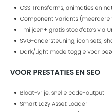
CSS Transforms, animaties en nat
Component Variants (meerdere vi
1 miljoen+ gratis stockfoto’s via 
SVG-ondersteuning, icon sets, sh
Dark/Light mode toggle voor bez
VOOR PRESTATIES EN SEO
Bloat-vrije, snelle code-output
Smart Lazy Asset Loader