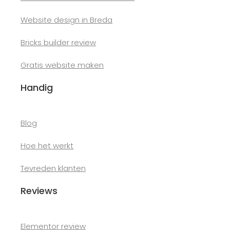
Website design in Breda
Bricks builder review
Gratis website maken
Handig
Blog
Hoe het werkt
Tevreden klanten
Reviews
Elementor review