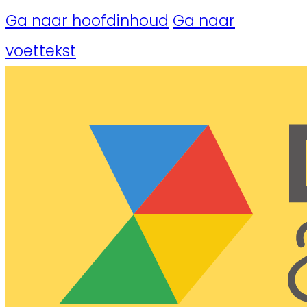
Ga naar hoofdinhoud
Ga naar
voettekst