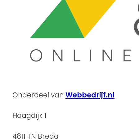
Onderdeel van
Webbedrijf.nl
Haagdijk 1
4811 TN Breda