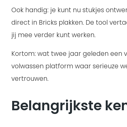
Ook handig: je kunt nu stukjes ontw
direct in Bricks plakken. De tool ver
jij mee verder kunt werken.
Kortom: wat twee jaar geleden een v
volwassen platform waar serieuze w
vertrouwen.
Belangrijkste ke