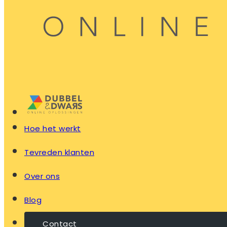
Hoe het werkt
Tevreden klanten
Over ons
Blog
Contact