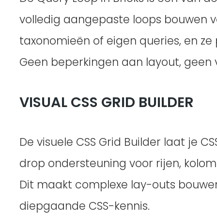
volledig aangepaste loops bouwen vo
taxonomieën of eigen queries, en ze 
Geen beperkingen aan layout, geen v
VISUAL CSS GRID BUILDER
De visuele CSS Grid Builder laat je
drop ondersteuning voor rijen, kolo
Dit maakt complexe lay-outs bouwen 
diepgaande CSS-kennis.