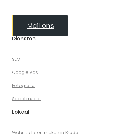
Mail ons
Diensten
SEO
Google Ads
Fotografie
Social media
Lokaal
Website laten maken in Breda