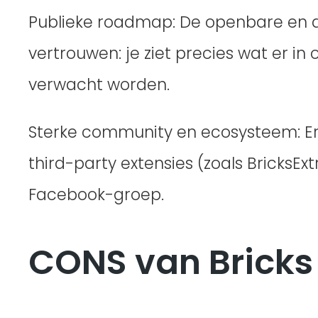
Publieke roadmap: De openbare en 
vertrouwen: je ziet precies wat er in
verwacht worden.
Sterke community en ecosysteem: Er
third-party extensies (zoals BricksEx
Facebook-groep.
CONS van Bricks 