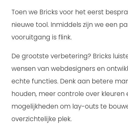
Toen we Bricks voor het eerst bespra
nieuwe tool. Inmiddels zijn we een p
vooruitgang is flink.
De grootste verbetering? Bricks luist
wensen van webdesigners en ontwikke
echte functies. Denk aan betere man
houden, meer controle over kleuren 
mogelijkheden om lay-outs te bouwe
overzichtelijke plek.