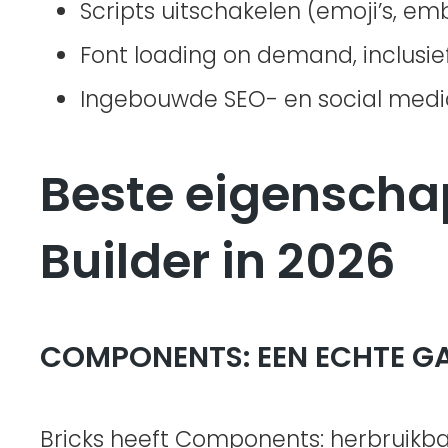
Scripts uitschakelen (emoji’s, emb
Font loading on demand, inclusie
Ingebouwde SEO- en social media
Beste eigenscha
Builder in 2026
COMPONENTS: EEN ECHTE 
Bricks heeft Components: herbruikb