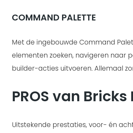
COMMAND PALETTE
Met de ingebouwde Command Palette,
elementen zoeken, navigeren naar pa
builder-acties uitvoeren. Allemaal z
PROS van Bricks 
Uitstekende prestaties, voor- én ach