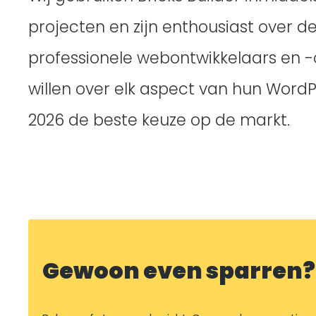
projecten en zijn enthousiast over de
professionele webontwikkelaars en -
willen over elk aspect van hun WordPr
2026 de beste keuze op de markt.
Gewoon even sparren?