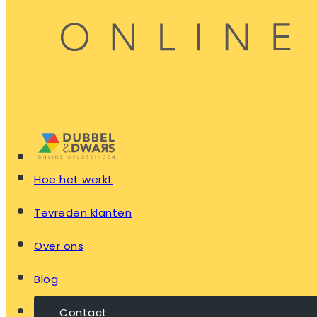
Hoe het werkt
Tevreden klanten
Over ons
Blog
Contact