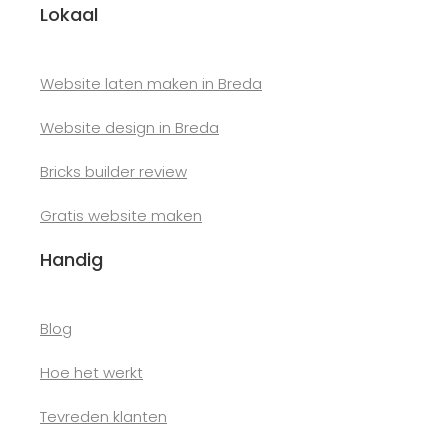
Lokaal
Website laten maken in Breda
Website design in Breda
Bricks builder review
Gratis website maken
Handig
Blog
Hoe het werkt
Tevreden klanten