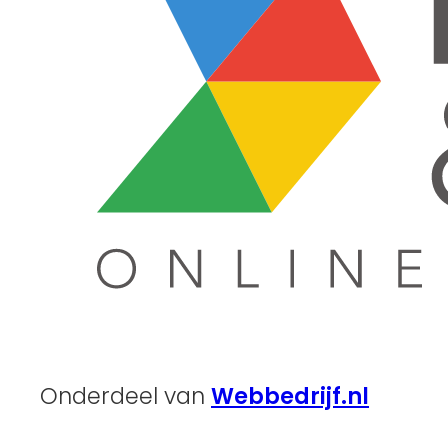
Onderdeel van
Webbedrijf.nl