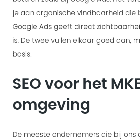
je aan organische vindbaarheid die bli
Google Ads geeft direct zichtbaarhe
is. De twee vullen elkaar goed aan, m
basis.
SEO voor het MKB
omgeving
De meeste ondernemers die bij ons 