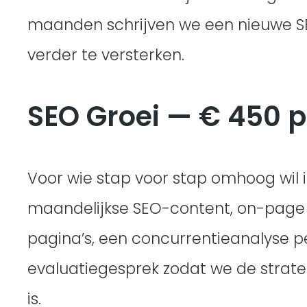
maanden schrijven we een nieuwe SE
verder te versterken.
SEO Groei — € 450 
Voor wie stap voor stap omhoog wil in
maandelijkse SEO-content, on-page 
pagina’s, een concurrentieanalyse p
evaluatiegesprek zodat we de strateg
is.