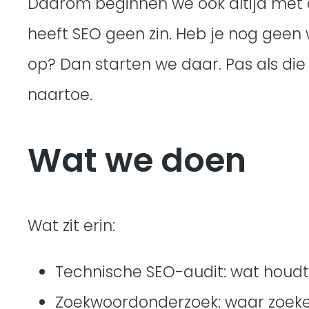
Daarom beginnen we ook altijd met d
heeft SEO geen zin. Heb je nog geen w
op? Dan starten we daar. Pas als die
naartoe.
Wat we doen
Wat zit erin:
Technische SEO-audit: wat houdt
Zoekwoordonderzoek: waar zoeke