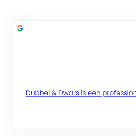
Dubbel & Dwars is een profession