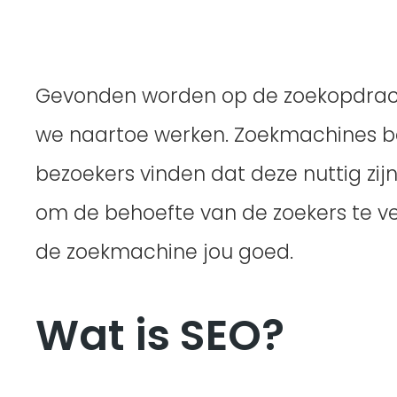
Gevonden worden op de zoekopdrachte
we naartoe werken. Zoekmachines b
bezoekers vinden dat deze nuttig zij
om de behoefte van de zoekers te ver
de zoekmachine jou goed.
Wat is SEO?