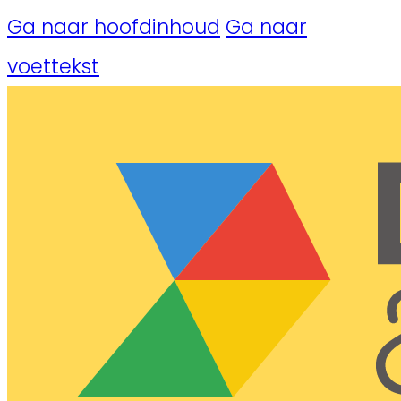
Ga naar hoofdinhoud
Ga naar
voettekst