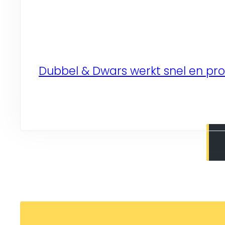
Dubbel & Dwars werkt snel en pro