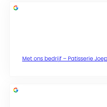
Met ons bedrijf – Patisserie Joe