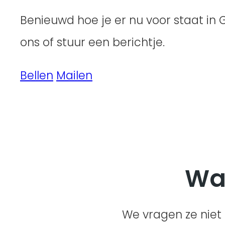
Benieuwd hoe je er nu voor staat in 
ons of stuur een berichtje.
Bellen
Mailen
Wa
We vragen ze niet