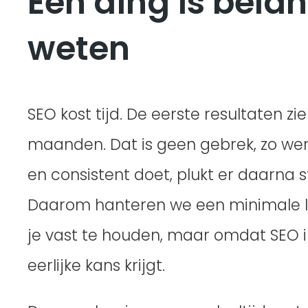
Eén ding is belan
weten
SEO kost tijd. De eerste resultaten zi
maanden. Dat is geen gebrek, zo wer
en consistent doet, plukt er daarna 
Daarom hanteren we een minimale l
je vast te houden, maar omdat SEO i
eerlijke kans krijgt.