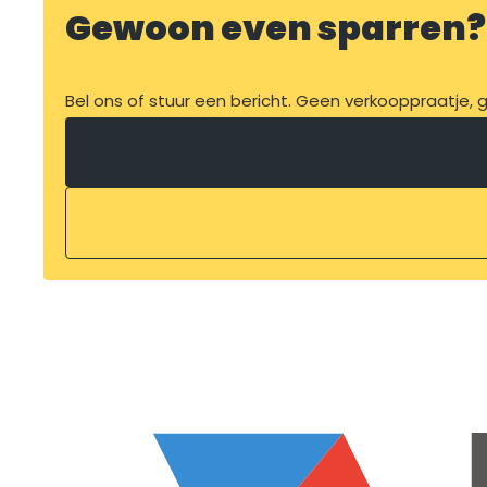
Gewoon even sparren?
Bel ons of stuur een bericht. Geen verkooppraatje, ge