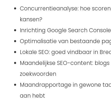
Concurrentieanalyse: hoe scoren
kansen?
Inrichting Google Search Console
Optimalisatie van bestaande pag
Lokale SEO: goed vindbaar in Br
Maandelijkse SEO-content: blogs 
zoekwoorden
Maandrapportage in gewone taal
aan hebt