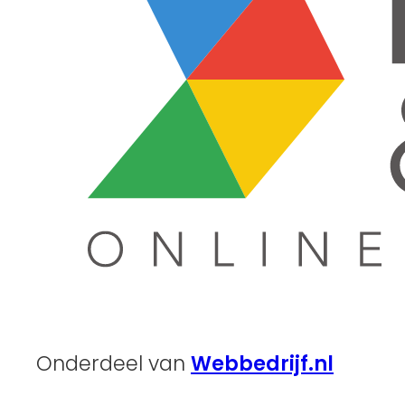
Onderdeel van
Webbedrijf.nl