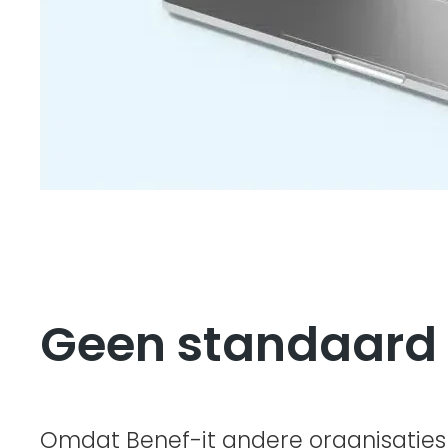
Geen standaard 
Omdat Benef-it andere organisaties 