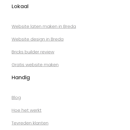
Lokaal
Website laten maken in Breda
Website design in Breda
Bricks builder review
Gratis website maken
Handig
Blog
Hoe het werkt
Tevreden klanten