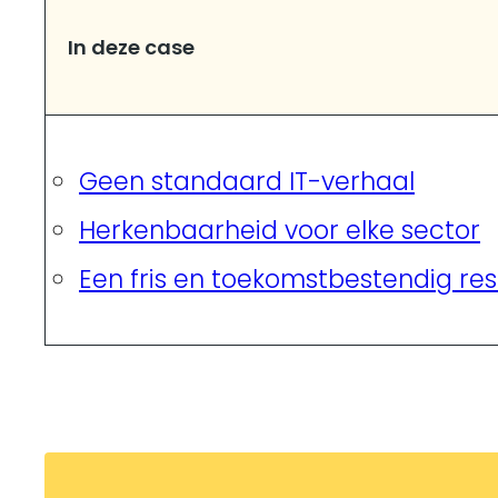
In deze case
Geen standaard IT-verhaal
Herkenbaarheid voor elke sector
Een fris en toekomstbestendig res