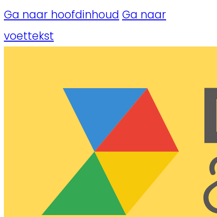
Ga naar hoofdinhoud
Ga naar
voettekst