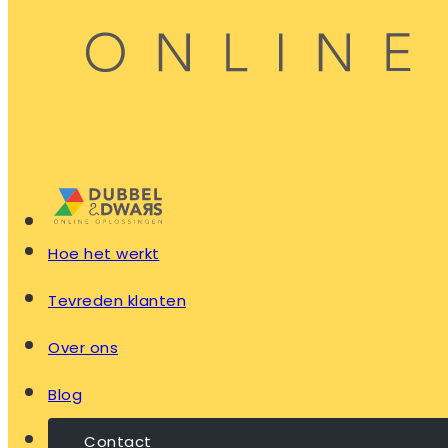
Hoe het werkt
Tevreden klanten
Over ons
Blog
Contact