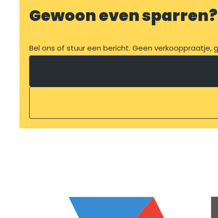
Gewoon even sparren?
Bel ons of stuur een bericht. Geen verkooppraatje, ge