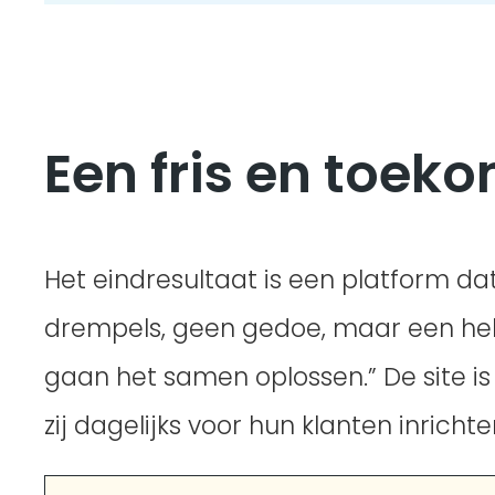
Een fris en toek
Het eindresultaat is een platform dat
drempels, geen gedoe, maar een held
gaan het samen oplossen.” De site i
zij dagelijks voor hun klanten inrichte