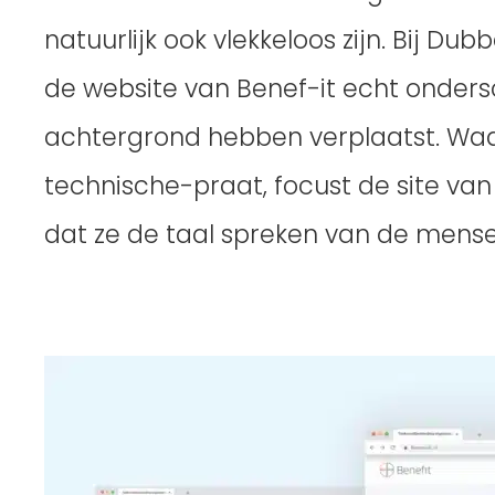
natuurlijk ook vlekkeloos zijn. Bij 
de website van Benef-it echt ondersc
achtergrond hebben verplaatst. Waa
technische-praat, focust de site van 
dat ze de taal spreken van de mensen