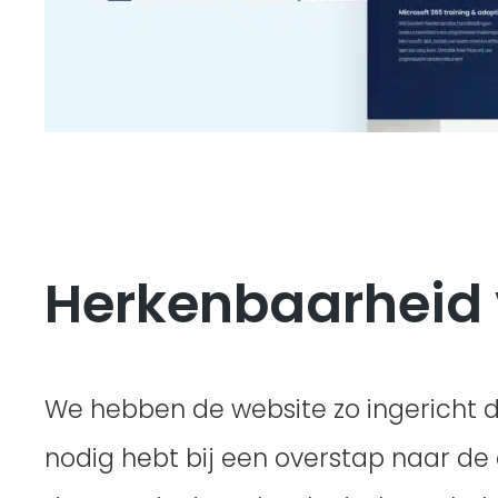
Herkenbaarheid v
We hebben de website zo ingericht da
nodig hebt bij een overstap naar de 