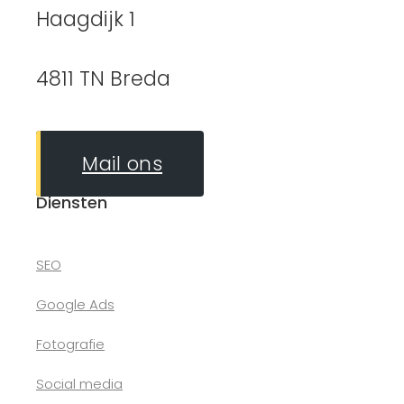
Haagdijk 1
4811 TN Breda
Mail ons
Diensten
SEO
Google Ads
Fotografie
Social media