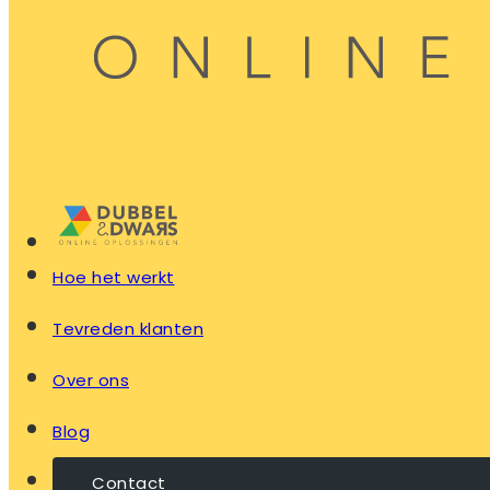
Hoe het werkt
Tevreden klanten
Over ons
Blog
Contact