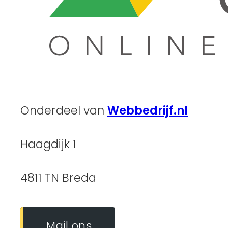
Onderdeel van
Webbedrijf.nl
Haagdijk 1
4811 TN Breda
Mail ons