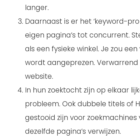
langer.
Daarnaast is er het ‘keyword-pr
eigen pagina’s tot concurrent. St
als een fysieke winkel. Je zou ee
wordt aangeprezen. Verwarrend to
website.
In hun zoektocht zijn op elkaar lij
probleem. Ook dubbele titels of
gestooid zijn voor zoekmachines 
dezelfde pagina’s verwijzen.