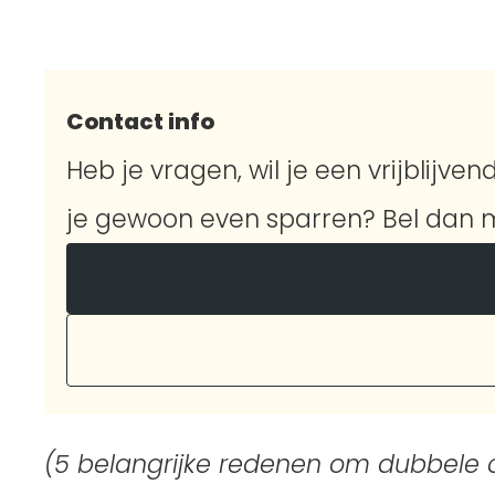
Contact info
Heb je vragen, wil je een vrijblijvend
je gewoon even sparren? Bel dan m
(5 belangrijke redenen om dubbele c