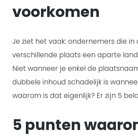
voorkomen
Je ziet het vaak: ondernemers die i
verschillende plaats een aparte landi
Niet wanneer je enkel de plaatsnaam 
dubbele inhoud schadelijk is wannee
waarom is dat eigenlijk? Er zijn 5 b
5 punten waarom