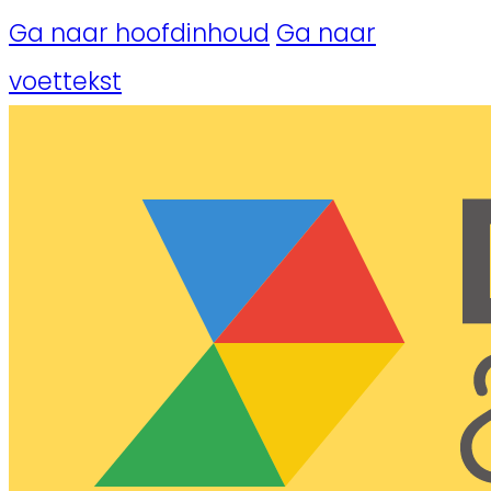
Ga naar hoofdinhoud
Ga naar
voettekst