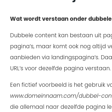
Wat wordt verstaan onder dubbele
Dubbele content kan bestaan uit pagi
pagina’s, maar komt ook nog altijd v
aanbieden via landingspagina’s. Da
URL’s voor dezelfde pagina verstaan.
Een fictief voorbeeld is het gebruik 
www.domeinnaam.com/dubbel-cont
die allemaal naar dezelfde pagina l