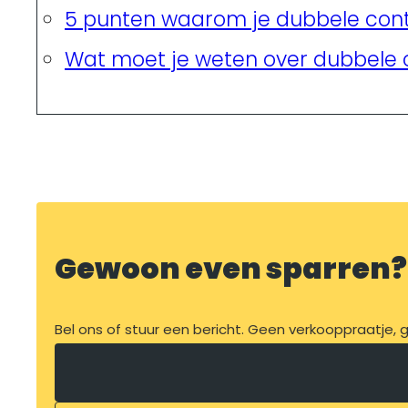
5 punten waarom je dubbele con
Wat moet je weten over dubbele 
Gewoon even sparren?
Bel ons of stuur een bericht. Geen verkooppraatje, ge