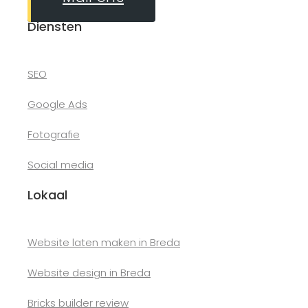
Diensten
SEO
Google Ads
Fotografie
Social media
Lokaal
Website laten maken in Breda
Website design in Breda
Bricks builder review