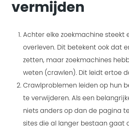
vermijden
Achter elke zoekmachine steekt 
overleven. Dit betekent ook dat er
zetten, maar zoekmachines hebben
weten (crawlen). Dit leidt ertoe 
Crawlproblemen leiden op hun be
te verwijderen. Als een belangrij
niets anders op dan de pagina te
sites die al langer bestaan gaat 