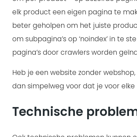
elk product een eigen pagina te mak
beter geholpen om het juiste product 
om subpagina’s op ‘noindex’ in te s
pagina’s door crawlers worden geïn
Heb je een website zonder webshop, 
dan simpelweg voor dat je voor elke 
Technische problem