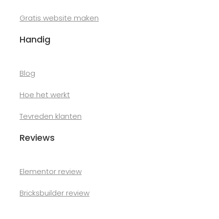
Gratis website maken
Handig
Blog
Hoe het werkt
Tevreden klanten
Reviews
Elementor review
Bricksbuilder review