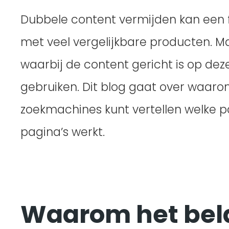
Dubbele content vermijden kan een f
met veel vergelijkbare producten. M
waarbij de content gericht is op dez
gebruiken. Dit blog gaat over waarom
zoekmachines kunt vertellen welke p
pagina’s werkt.
Waarom het bela