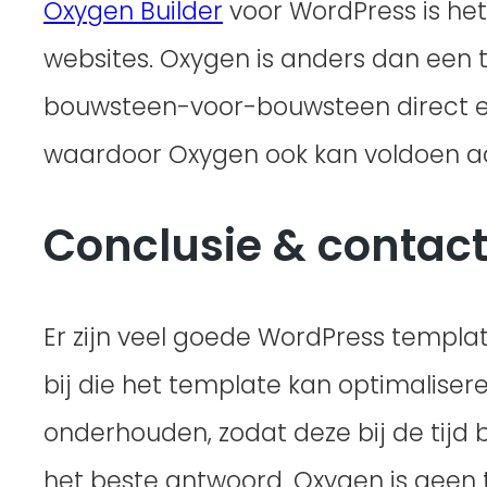
Oxygen Builder
voor WordPress is he
websites. Oxygen is anders dan een
bouwsteen-voor-bouwsteen direct ee
waardoor Oxygen ook kan voldoen aan
Conclusie & contac
Er zijn veel goede WordPress template
bij die het template kan optimaliser
onderhouden, zodat deze bij de tijd b
het beste antwoord. Oxygen is geen