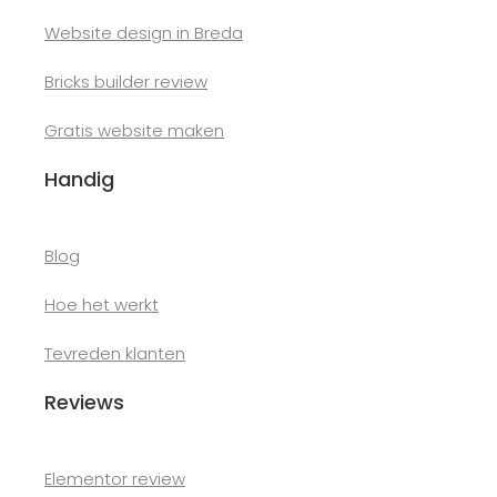
Website design in Breda
Bricks builder review
Gratis website maken
Handig
Blog
Hoe het werkt
Tevreden klanten
Reviews
Elementor review