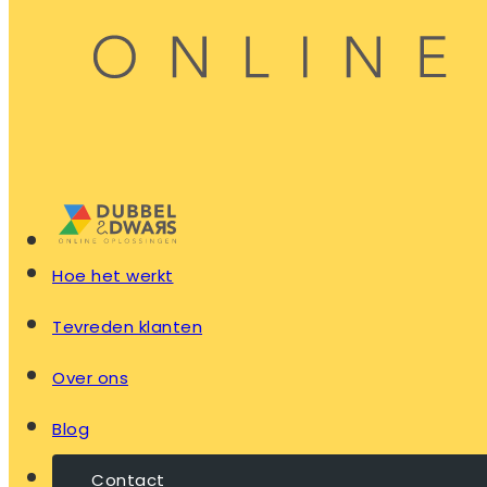
Hoe het werkt
Tevreden klanten
Over ons
Blog
Contact