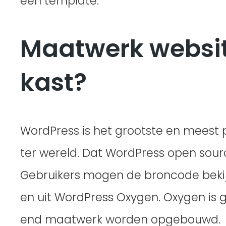
een template.
Maatwerk website
kast?
WordPress is het grootste en meest 
ter wereld. Dat WordPress open sourc
Gebruikers mogen de broncode bekij
en uit WordPress Oxygen. Oxygen is
end maatwerk worden opgebouwd.