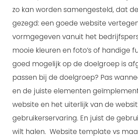
zo kan worden samengesteld, dat de
gezegd: een goede website vertegenwo
vormgegeven vanuit het bedrijfspersp
mooie kleuren en foto’s of handige fu
goed mogelijk op de doelgroep is af
passen bij de doelgroep? Pas wannee
en de juiste elementen geïmplemente
website en het uiterlijk van de websi
gebruikerservaring. En juist de gebru
wilt halen. Website template vs maa