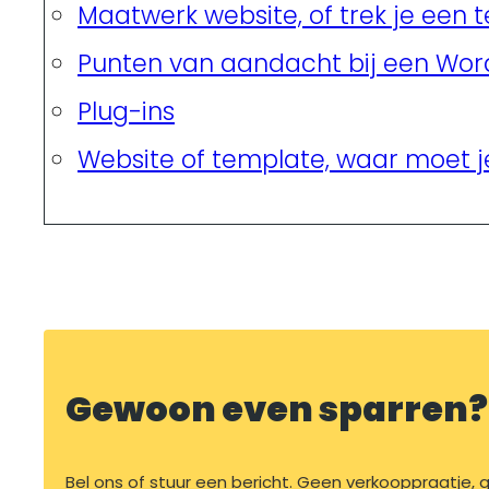
Maatwerk website, of trek je een 
Punten van aandacht bij een Wo
Plug-ins
Website of template, waar moet j
Gewoon even sparren?
Bel ons of stuur een bericht. Geen verkooppraatje, ge