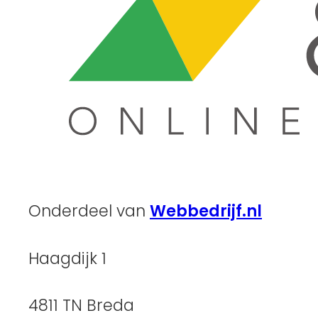
Onderdeel van
Webbedrijf.nl
Haagdijk 1
4811 TN Breda