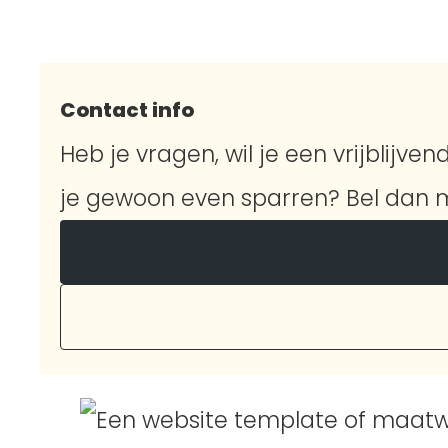
Contact info
Heb je vragen, wil je een vrijblijvend
je gewoon even sparren? Bel dan m