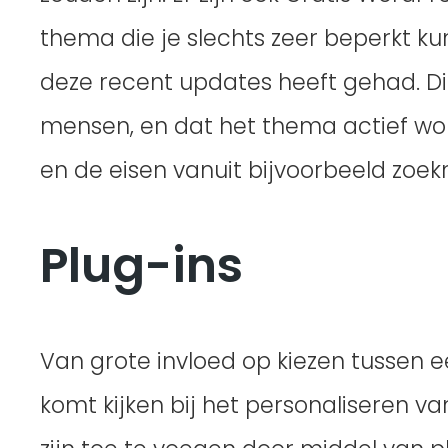
thema die je slechts zeer beperkt ku
deze recent updates heeft gehad. Dit
mensen, en dat het thema actief w
en de eisen vanuit bijvoorbeeld zoe
Plug-ins
Van grote invloed op kiezen tussen 
komt kijken bij het personaliseren v