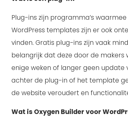
Plug-ins zijn programma’s waarmee je
WordPress templates zijn er ook ontel
vinden. Gratis plug-ins zijn vaak min
belangrijk dat deze door de makers 
enige weken of langer geen update v
achter de plug-in of het template ge
de website veroudert en functionalite
Wat is Oxygen Builder voor WordP