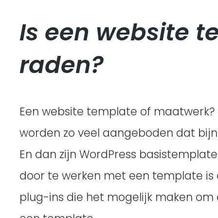
Is een website t
raden?
Een website template of maatwerk? 
worden zo veel aangeboden dat bijn
En dan zijn WordPress basistemplates 
door te werken met een template is
plug-ins die het mogelijk maken om e