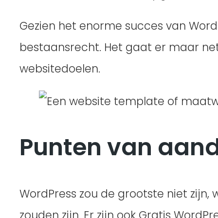
Gezien het enorme succes van Word
bestaansrecht. Het gaat er maar net
websitedoelen.
Punten van aand
WordPress zou de grootste niet zijn,
zouden zijn. Er zijn ook Gratis WordP