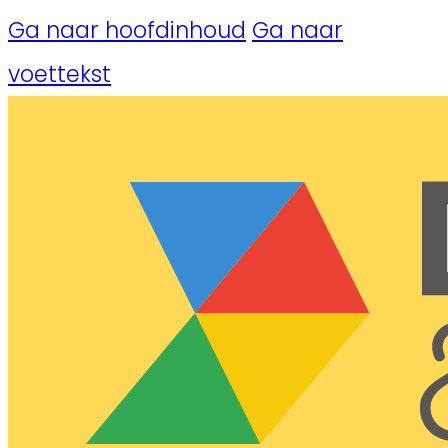
Ga naar hoofdinhoud
Ga naar
voettekst