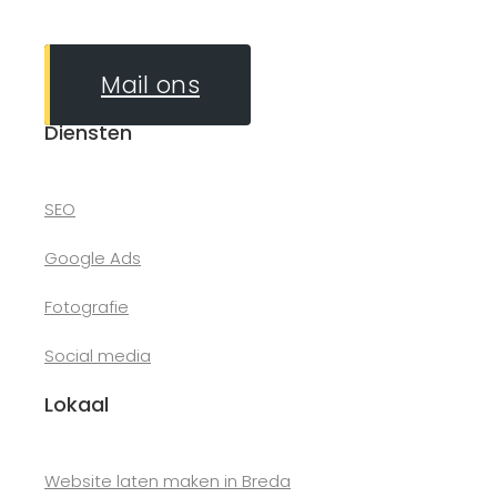
Mail ons
Diensten
SEO
Google Ads
Fotografie
Social media
Lokaal
Website laten maken in Breda