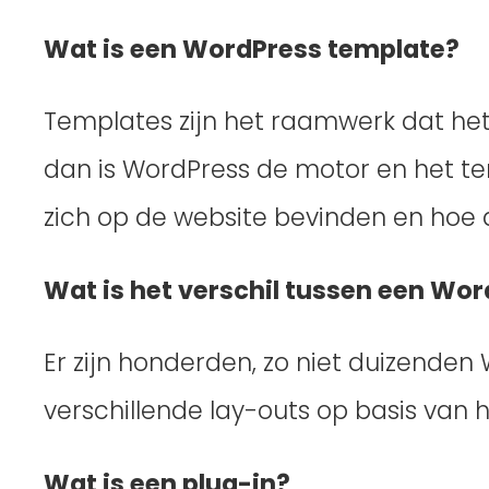
Wat is een WordPress template?
Templates zijn het raamwerk dat het u
dan is WordPress de motor en het te
zich op de website bevinden en hoe 
Wat is het verschil tussen een Wo
Er zijn honderden, zo niet duizenden
verschillende lay-outs op basis van 
Wat is een plug-in?