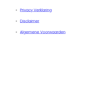
Privacy Verklaring
Disclaimer
Algemene Voorwaarden