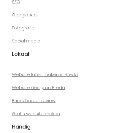
SEO
Google Ads
Fotografie
Social media
Lokaal
Website laten maken in Breda
Website design in Breda
Bricks builder review
Gratis website maken
Handig