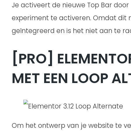
Je activeert de nieuwe Top Bar door
experiment te activeren. Omdat dit no
geïntegreerd en is het niet aan te ra
[PRO] ELEMENTOR
MET EEN LOOP A
Om het ontwerp van je website te verbe