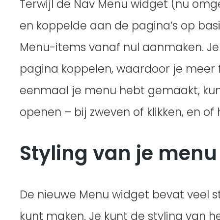
Terwijl de Nav Menu widget (nu o
en koppelde aan de pagina’s op basi
Menu-items vanaf nul aanmaken. Je 
pagina koppelen, waardoor je meer fle
eenmaal je menu hebt gemaakt, kun
openen – bij zweven of klikken, en 
Styling van je menu
De nieuwe Menu widget bevat veel s
kunt maken. Je kunt de styling van he