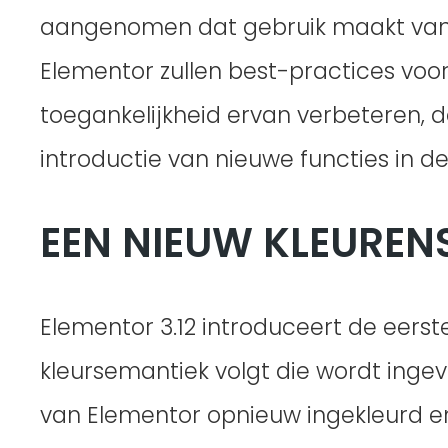
aangenomen dat gebruik maakt van 
Elementor zullen best-practices vo
toegankelijkheid ervan verbeteren, 
introductie van nieuwe functies in d
EEN NIEUW KLEUREN
Elementor 3.12 introduceert de eerst
kleursemantiek volgt die wordt inge
van Elementor opnieuw ingekleurd e