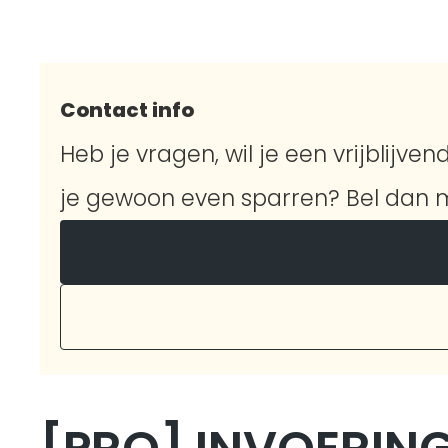
Contact info
Heb je vragen, wil je een vrijblijvend
je gewoon even sparren? Bel dan m