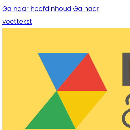
Ga naar hoofdinhoud
Ga naar
voettekst