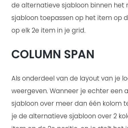
de alternatieve sjabloon binnen het r
sjabloon toepassen op het item op de 
op elk 2e item in je grid.
COLUMN SPAN
Als onderdeel van de layout van je l
weergeven. Wanneer je echter een alt
sjabloon over meer dan één kolom te 
je de alternatieve sjabloon over 2 ko