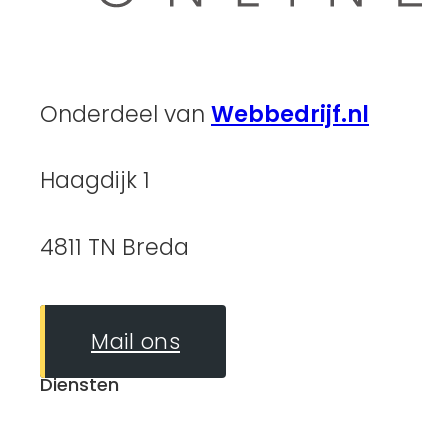
Onderdeel van
Webbedrijf.nl
Haagdijk 1
4811 TN Breda
Mail ons
Diensten