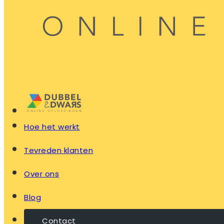
Hoe het werkt
Tevreden klanten
Over ons
Blog
Contact