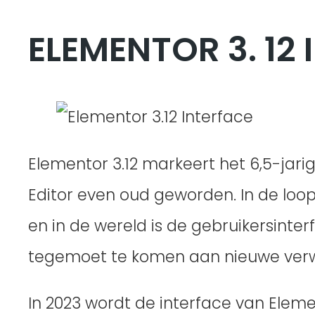
ELEMENTOR 3. 12
Elementor 3.12 markeert het 6,5-jar
Editor even oud geworden. In de loo
en in de wereld is de gebruikersinte
tegemoet te komen aan nieuwe verw
In 2023 wordt de interface van Elem