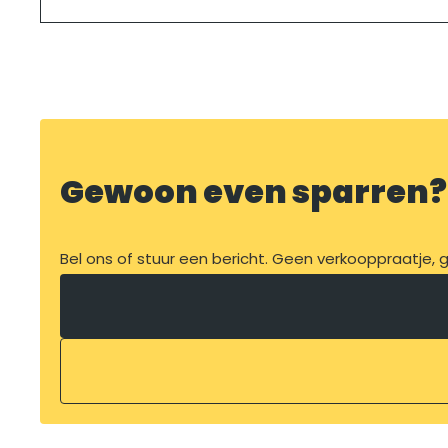
Gewoon even sparren?
Bel ons of stuur een bericht. Geen verkooppraatje, ge