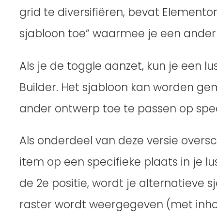
grid te diversifiëren, bevat Elemento
sjabloon toe” waarmee je een ander 
Als je de toggle aanzet, kun je een 
Builder. Het sjabloon kan worden gem
ander ontwerp toe te passen op specif
Als onderdeel van deze versie oversc
item op een specifieke plaats in je lu
de 2e positie, wordt je alternatieve 
raster wordt weergegeven (met inhoud