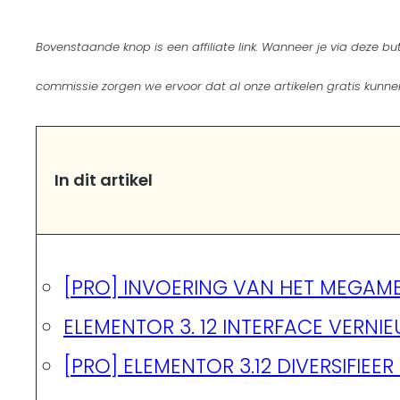
Bovenstaande knop is een affiliate link. Wanneer je via deze b
commissie zorgen we ervoor dat al onze artikelen gratis kunne
In dit artikel
[PRO] INVOERING VAN HET MEGAM
ELEMENTOR 3. 12 INTERFACE VERNI
[PRO] ELEMENTOR 3.12 DIVERSIFIE