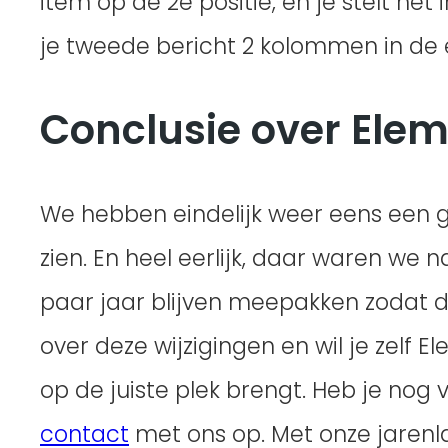
item op de 2e positie, en je stelt 
je tweede bericht 2 kolommen in de ee
Conclusie over Elem
We hebben eindelijk weer eens een g
zien. En heel eerlijk, daar waren we n
paar jaar blijven meepakken zodat d
over deze wijzigingen en wil je zelf 
op de juiste plek brengt. Heb je nog
contact
met ons op. Met onze jarenla