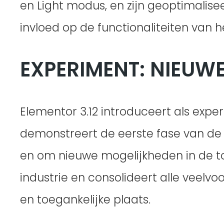
en Light modus, en zijn geoptimalis
invloed op de functionaliteiten van h
EXPERIMENT: NIEUW
Elementor 3.12 introduceert als expe
demonstreert de eerste fase van de 
en om nieuwe mogelijkheden in de to
industrie en consolideert alle veelv
en toegankelijke plaats.