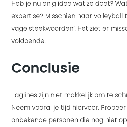
Heb je nu enig idee wat ze doet? Wat 
expertise? Misschien haar volleyball
vage steekwoorden’. Het ziet er miss
voldoende.
Conclusie
Taglines zijn niet makkelijk om te sc
Neem vooral je tijd hiervoor. Probee
onbekende personen die nog niet op 