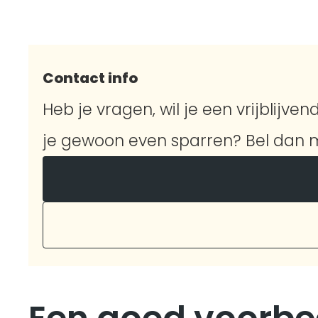
Contact info
Heb je vragen, wil je een vrijblijvend
je gewoon even sparren? Bel dan m