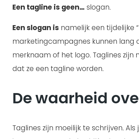
Een tagline is geen…
slogan.
Een slogan is
namelijk een tijdelijke 
marketingcampagnes kunnen lang du
merknaam of het logo. Taglines zij
dat ze een tagline worden.
De waarheid over
Taglines zijn moeilijk te schrijven. Al