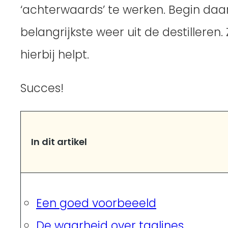
‘achterwaards’ te werken. Begin daar
belangrijkste weer uit de destilleren
hierbij helpt.
Succes!
In dit artikel
Een goed voorbeeeld
De waarheid over taglines