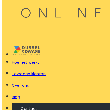
Hoe het werkt
Tevreden klanten
Over ons
Blog
Contact