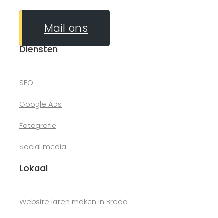
Mail ons
Diensten
SEO
Google Ads
Fotografie
Social media
Lokaal
Website laten maken in Breda