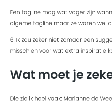
Een tagline mag wat vager zijn wanne
algeme tagline maar ze waren wel de
6. Ik zou zeker niet zomaar een sug
misschien voor wat extra inspiratie k
Wat moet je zeke
Die zie ik heel vaak: Marianne de Weer