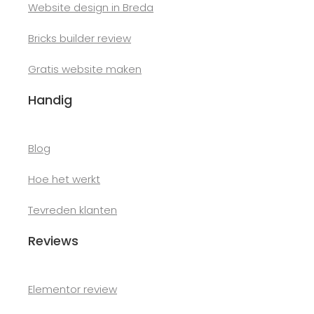
Website design in Breda
Bricks builder review
Gratis website maken
Handig
Blog
Hoe het werkt
Tevreden klanten
Reviews
Elementor review