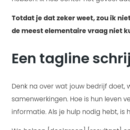
Totdat je dat zeker weet, zou ik n
de meest elementaire vraag niet k
Een tagline schri
Denk na over wat jouw bedrijf doet, w
samenwerkingen. Hoe is hun leven v
informatie. Als je hulp nodig hebt, is 