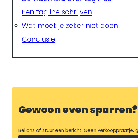
Een tagline schrijven
Wat moet je zeker niet doen!
Conclusie
Gewoon even sparren?
Bel ons of stuur een bericht. Geen verkooppraatje, ge