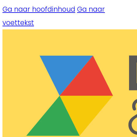
Ga naar hoofdinhoud
Ga naar
voettekst