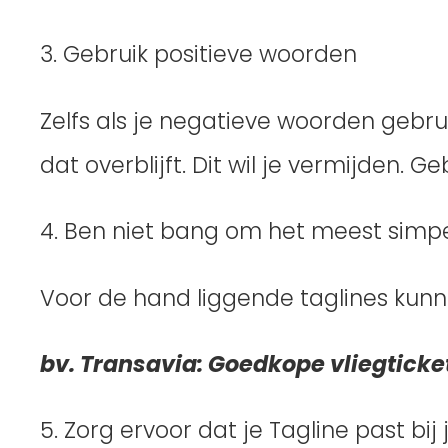
3. Gebruik positieve woorden
Zelfs als je negatieve woorden gebr
dat overblijft. Dit wil je vermijden. G
4. Ben niet bang om het meest simp
Voor de hand liggende taglines kunnen
bv. Transavia: Goedkope vliegticket
5. Zorg ervoor dat je Tagline past bij 