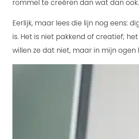
rommel te creëren dan wat dan ook.
Eerlijk, maar lees die lijn nog eens: 
is. Het is niet pakkend of creatief; h
willen ze dat niet, maar in mijn ogen