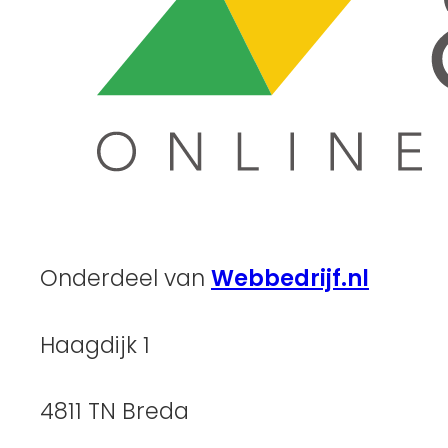
Onderdeel van
Webbedrijf.nl
Haagdijk 1
4811 TN Breda