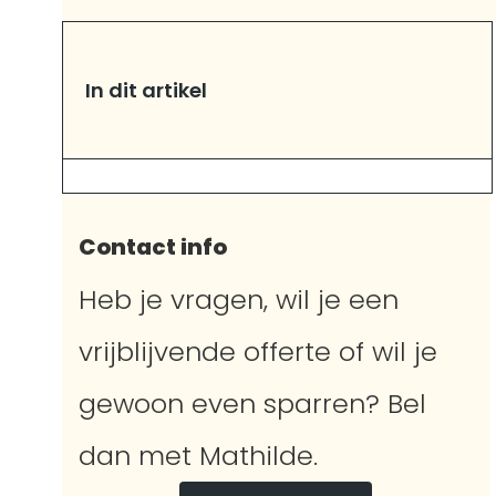
In dit artikel
Contact info
Heb je vragen, wil je een
vrijblijvende offerte of wil je
gewoon even sparren? Bel
dan met Mathilde.