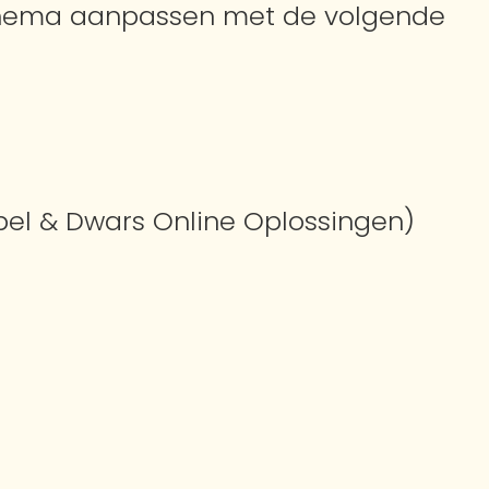
 Thema aanpassen met de volgende
bel & Dwars Online Oplossingen)