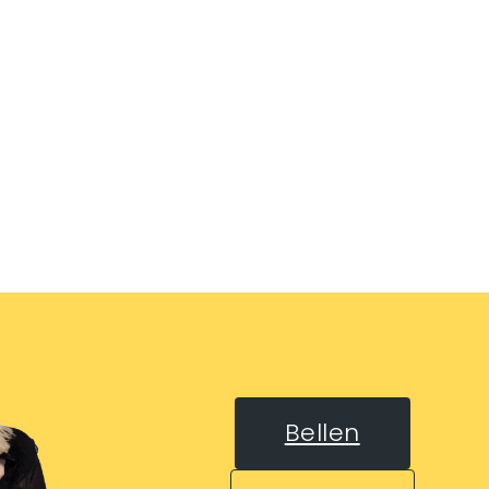
Bellen