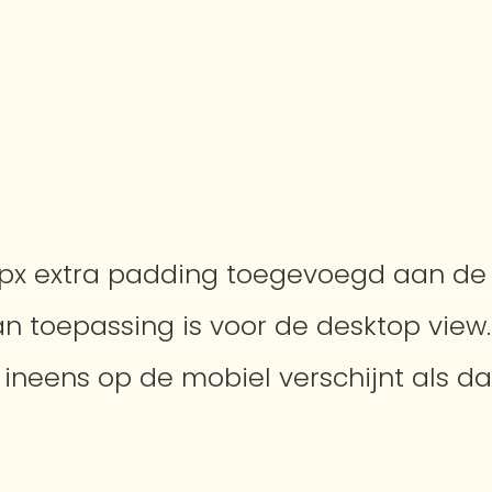
0px extra padding toegevoegd aan de 
n toepassing is voor de desktop view.
 ineens op de mobiel verschijnt als da