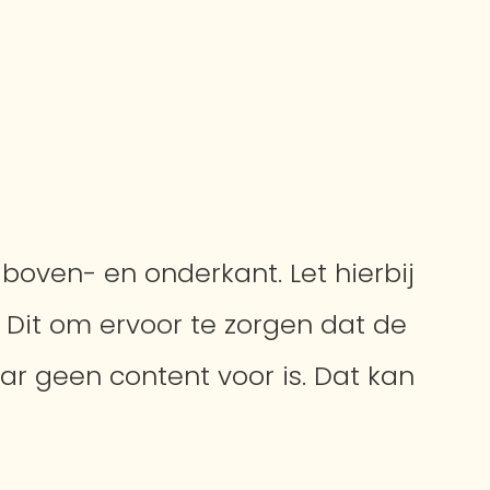
boven- en onderkant. Let hierbij
 Dit om ervoor te zorgen dat de
ar geen content voor is. Dat kan