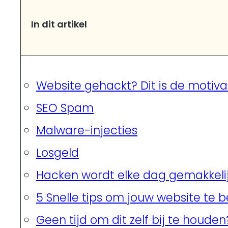
In dit artikel
Website gehackt? Dit is de motiva
SEO Spam
Malware-injecties
Losgeld
Hacken wordt elke dag gemakkeli
5 Snelle tips om jouw website te 
Geen tijd om dit zelf bij te houden