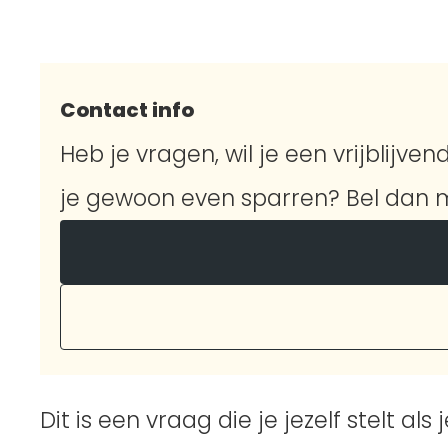
Contact info
Heb je vragen, wil je een vrijblijvend
je gewoon even sparren? Bel dan m
Dit is een vraag die je jezelf stelt 