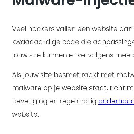
Malware-injecti
Veel hackers vallen een website aan 
kwaadaardige code die aanpassingen
jouw site kunnen er vervolgens mee
Als jouw site besmet raakt met malwa
malware op je website staat, richt 
beveiliging en regelmatig
onderhou
website.