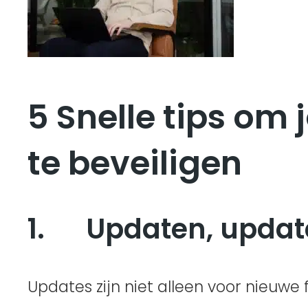
5 Snelle tips om
te beveiligen
1. Updaten, updat
Updates zijn niet alleen voor nieuwe 