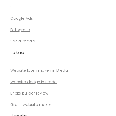
SEO
Google Ads
Fotografie
Social media
Lokaal
Website laten maken in Breda
Website design in Breda
Bricks builder review
Gratis website maken
Handig