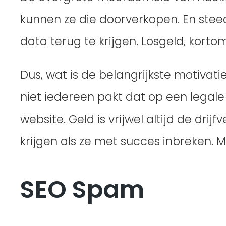
kunnen ze die doorverkopen. En ste
data terug te krijgen. Losgeld, kortom
Dus, wat is de belangrijkste motivati
niet iedereen pakt dat op een legale
website. Geld is vrijwel altijd de dri
krijgen als ze met succes inbreken.
SEO Spam