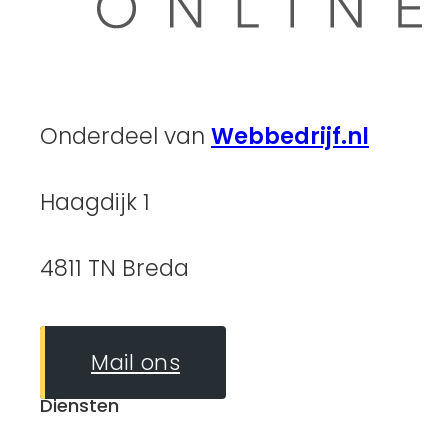
Onderdeel van
Webbedrijf.nl
Haagdijk 1
4811 TN Breda
Mail ons
Diensten