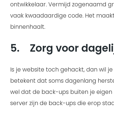
ontwikkelaar. Vermijd zogenaamd gra
vaak kwaadaardige code. Het maakt ni
binnenhaalt.
5. Zorg voor dagel
Is je website toch gehackt, dan wil 
betekent dat soms dagenlang herstel
wel dat de back-ups buiten je eigen
server zijn de back-ups die erop sta