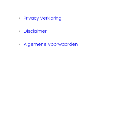
Privacy Verklaring
Disclaimer
Algemene Voorwaarden