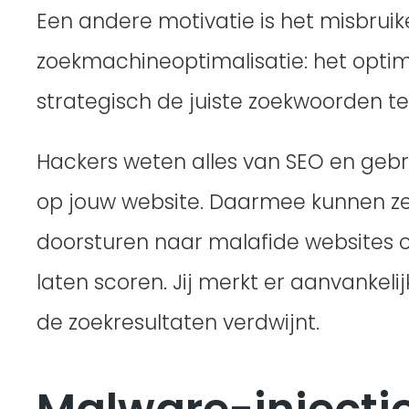
Een andere motivatie is het misbrui
zoekmachineoptimalisatie: het optima
strategisch de juiste zoekwoorden te
Hackers weten alles van SEO en gebru
op jouw website. Daarmee kunnen ze
doorsturen naar malafide websites 
laten scoren. Jij merkt er aanvankelij
de zoekresultaten verdwijnt.