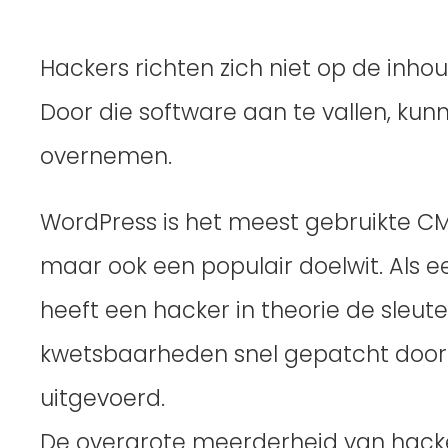
Hackers richten zich niet op de inhou
Door die software aan te vallen, kun
overnemen.
WordPress is het meest gebruikte CM
maar ook een populair doelwit. Als 
heeft een hacker in theorie de sleut
kwetsbaarheden snel gepatcht door 
uitgevoerd.
De overgrote meerderheid van hacke