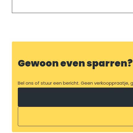
Gewoon even sparren?
Bel ons of stuur een bericht. Geen verkooppraatje, ge