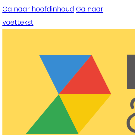
Ga naar hoofdinhoud
Ga naar
voettekst