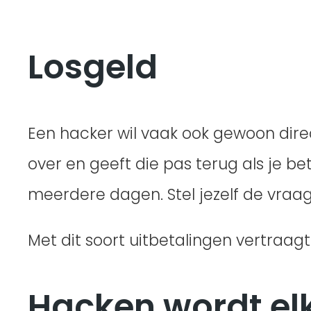
Losgeld
Een hacker wil vaak ook gewoon dire
over en geeft die pas terug als je b
meerdere dagen. Stel jezelf de vraag:
Met dit soort uitbetalingen vertraagt 
Hacken wordt el