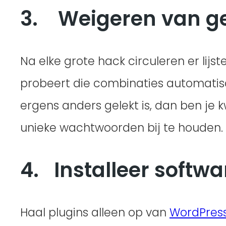
3. Weigeren van g
Na elke grote hack circuleren er li
probeert die combinaties automatisc
ergens anders gelekt is, dan ben j
unieke wachtwoorden bij te houden.
4. Installeer softw
Haal plugins alleen op van
WordPress