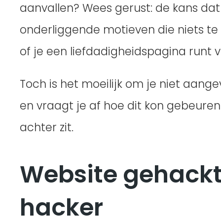
aanvallen? Wees gerust: de kans dat 
onderliggende motieven die niets te
of je een liefdadigheidspagina runt
Toch is het moeilijk om je niet aangev
en vraagt je af hoe dit kon gebeuren 
achter zit.
Website gehackt?
hacker