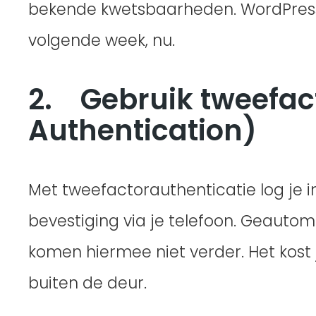
bekende kwetsbaarheden. WordPress, j
volgende week, nu.
2. Gebruik tweefac
Authentication)
Met tweefactorauthenticatie log je 
bevestiging via je telefoon. Geauto
komen hiermee niet verder. Het kost
buiten de deur.