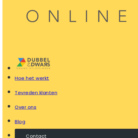
Hoe het werkt
Tevreden klanten
Over ons
Blog
Contact