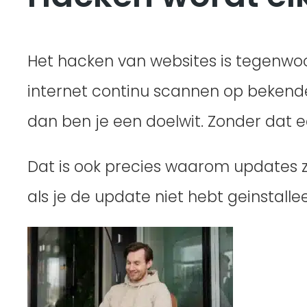
Het hacken van websites is tegenwoo
internet continu scannen op bekend
dan ben je een doelwit. Zonder dat 
Dat is ook precies waarom updates zo
als je de update niet hebt geinstalle