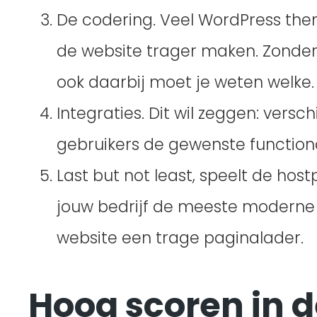
De codering. Veel WordPress the
de website trager maken. Zonder
ook daarbij moet je weten welke. 
Integraties. Dit wil zeggen: ve
gebruikers de gewenste functiona
Last but not least, speelt de host
jouw bedrijf de meeste moderne h
website een trage paginalader.
Hoog scoren in 