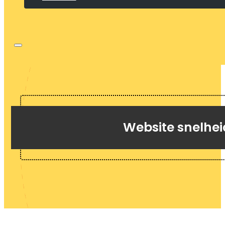
Website snelhei