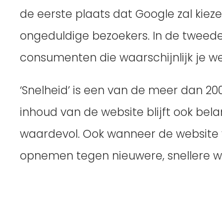
de eerste plaats dat Google zal kiez
ongeduldige bezoekers. In de tweede
consumenten die waarschijnlijk je w
‘Snelheid’ is een van de meer dan 2
inhoud van de website blijft ook bel
waardevol. Ook wanneer de website 
opnemen tegen nieuwere, snellere webs