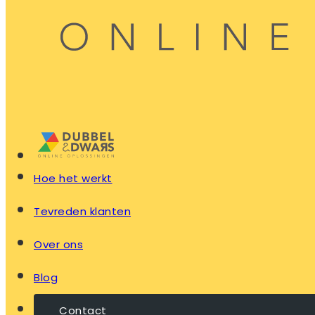
Hoe het werkt
Tevreden klanten
Over ons
Blog
Contact