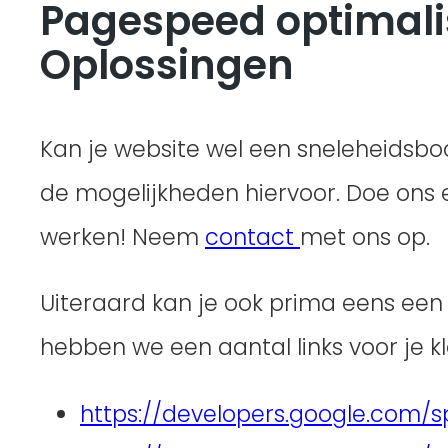
Pagespeed optimali
Oplossingen
Kan je website wel een sneleheidsboos
de mogelijkheden hiervoor. Doe ons ee
werken! Neem
contact
met ons op.
Uiteraard kan je ook prima eens een
hebben we een aantal links voor je k
https://developers.google.com/