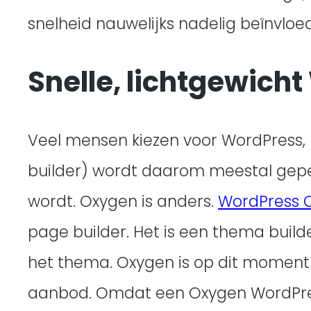
snelheid nauwelijks nadelig beïnvloed
Snelle, lichtgewich
Veel mensen kiezen voor WordPress
builder) wordt daarom meestal gepers
wordt. Oxygen is anders.
WordPress 
page builder. Het is een thema buil
het thema. Oxygen is op dit moment 
aanbod. Omdat een Oxygen WordPres