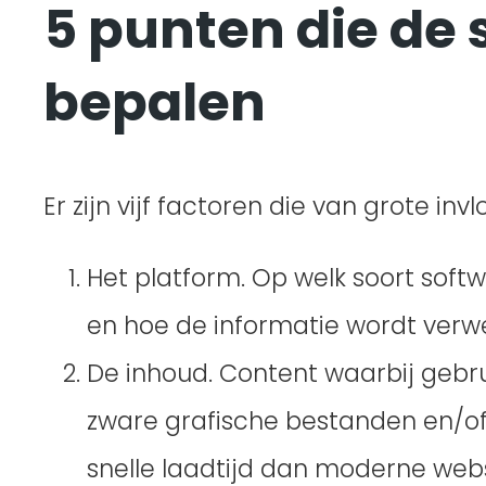
5 punten die de 
bepalen
Er zijn vijf factoren die van grote in
Het platform. Op welk soort soft
en hoe de informatie wordt verwe
De inhoud. Content waarbij gebru
zware grafische bestanden en/of
snelle laadtijd dan moderne web