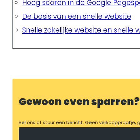
Hoog scoren in de Google Pagesp
De basis van een snelle website
Snelle zakelijke website en snelle
Gewoon even sparren?
Bel ons of stuur een bericht. Geen verkooppraatje, ge