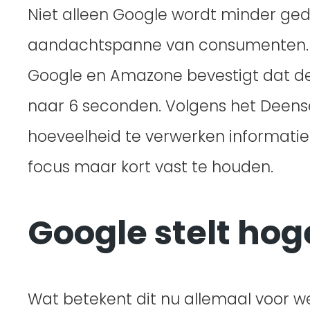
Niet alleen Google wordt minder ge
aandachtspanne van consumenten. E
Google en Amazone bevestigt dat d
naar 6 seconden. Volgens het Deens
hoeveelheid te verwerken informatie.
focus maar kort vast te houden.
Google stelt hog
Wat betekent dit nu allemaal voor w