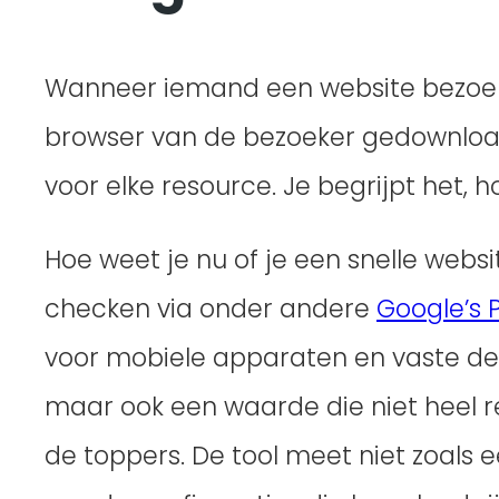
Wanneer iemand een website bezoekt
browser van de bezoeker gedownload
voor elke resource. Je begrijpt het, h
Hoe weet je nu of je een snelle websi
checken via onder andere
Google’s P
voor mobiele apparaten en vaste devi
maar ook een waarde die niet heel re
de toppers. De tool meet niet zoals