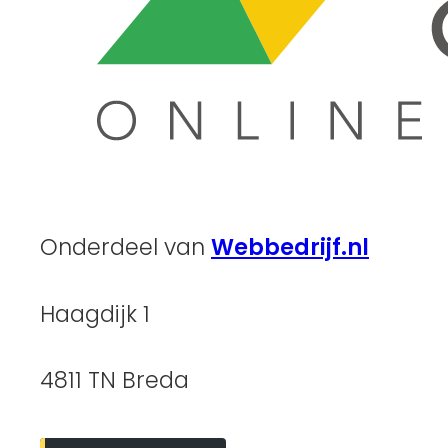
Onderdeel van
Webbedrijf.nl
Haagdijk 1
4811 TN Breda