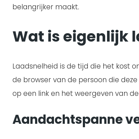
belangrijker maakt.
Wat is eigenlijk 
Laadsnelheid is de tijd die het kost
de browser van de persoon die deze h
op een link en het weergeven van de 
Aandachtspanne v