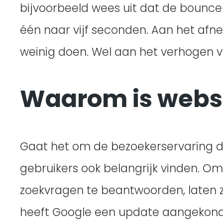
bijvoorbeeld wees uit dat de bounce
één naar vijf seconden. Aan het af
weinig doen. Wel aan het verhogen v
Waarom is websi
Gaat het om de bezoekerservaring die
gebruikers ook belangrijk vinden. O
zoekvragen te beantwoorden, laten z
heeft Google een update aangekondi