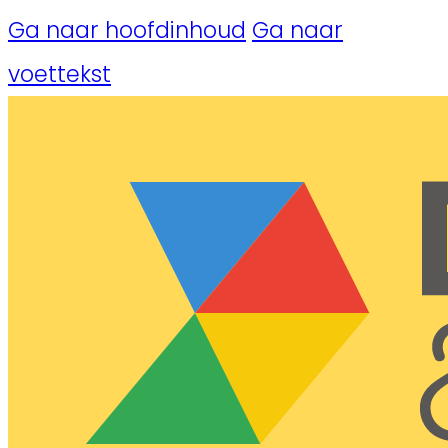
Ga naar hoofdinhoud
Ga naar
voettekst