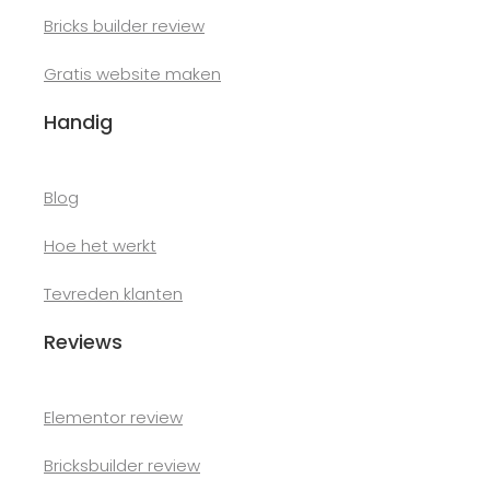
Bricks builder review
Gratis website maken
Handig
Blog
Hoe het werkt
Tevreden klanten
Reviews
Elementor review
Bricksbuilder review