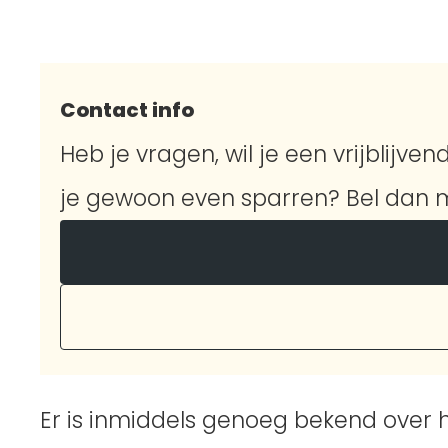
Contact info
Heb je vragen, wil je een vrijblijvend
je gewoon even sparren? Bel dan m
Er is inmiddels genoeg bekend over 