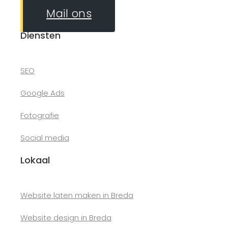
Mail ons
Diensten
SEO
Google Ads
Fotografie
Social media
Lokaal
Website laten maken in Breda
Website design in Breda