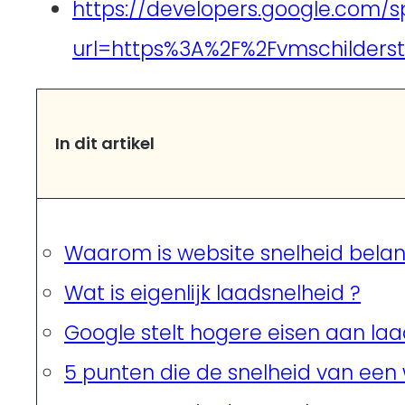
https://developers.google.com/
url=https%3A%2F%2Fvmschilderst
In dit artikel
Waarom is website snelheid belan
Wat is eigenlijk laadsnelheid ?
Google stelt hogere eisen aan la
5 punten die de snelheid van een