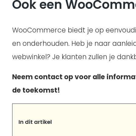
Ook een WooCommer
WooCommerce biedt je op eenvoudig
en onderhouden. Heb je naar aanleid
webwinkel? Je klanten zullen je dankb
Neem contact op voor alle informat
de toekomst!
In dit artikel