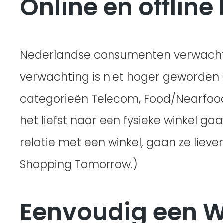
Online en offlin
Nederlandse consumenten verwachten
verwachting is niet hoger geworden s
categorieën Telecom, Food/Nearfood
het liefst naar een fysieke winkel g
relatie met een winkel, gaan ze liev
Shopping Tomorrow.)
Eenvoudig een 