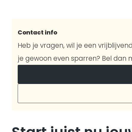
Contact info
Heb je vragen, wil je een vrijblijvend
je gewoon even sparren? Bel dan m