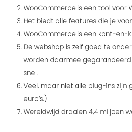
WooCommerce is een tool voor W
Het biedt alle features die je vo
WooCommerce is een kant-en-kla
De webshop is zelf goed te onde
worden daarmee gegarandeerd tij
snel.
Veel, maar niet alle plug-ins zijn g
euro’s.)
Wereldwijd draaien 4,4 miljoen