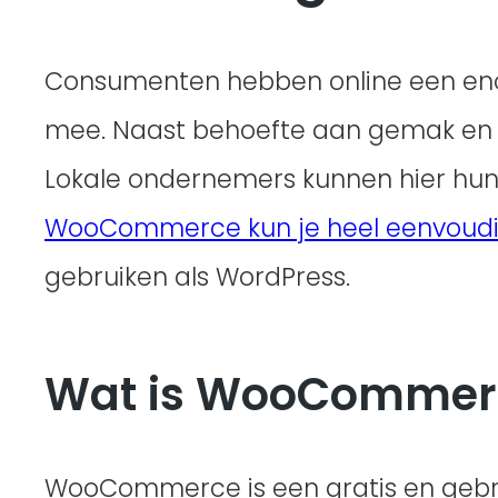
Consumenten hebben online een enor
mee. Naast behoefte aan gemak en ov
Lokale ondernemers kunnen hier hu
WooCommerce kun je heel eenvoudi
gebruiken als WordPress.
Wat is WooCommerce
WooCommerce is een gratis en gebrui