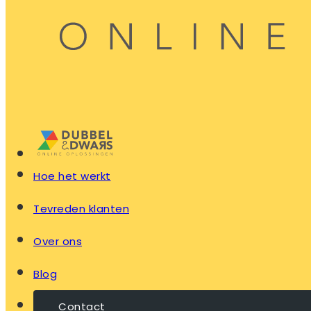
Hoe het werkt
Tevreden klanten
Over ons
Blog
Contact