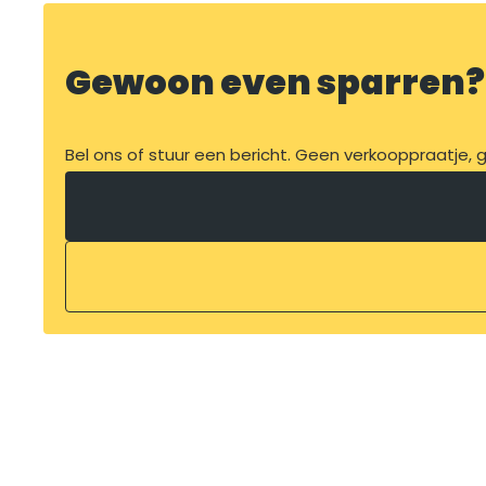
Gewoon even sparren?
Bel ons of stuur een bericht. Geen verkooppraatje, ge