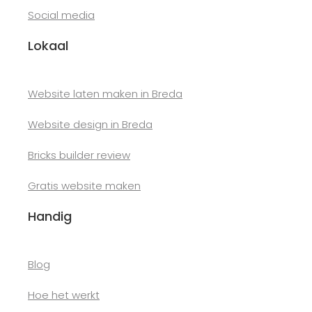
Social media
Lokaal
Website laten maken in Breda
Website design in Breda
Bricks builder review
Gratis website maken
Handig
Blog
Hoe het werkt