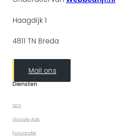
Haagdijk 1
4811 TN Breda
Mail ons
Diensten
SEO
Google Ads
Fotografie