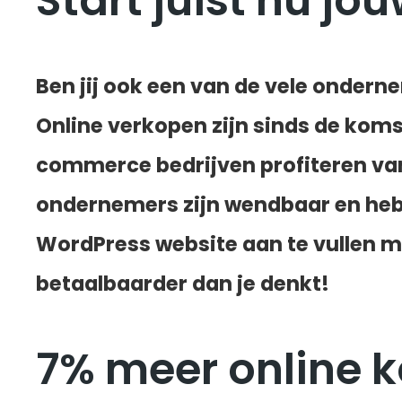
Start juist nu
Ben jij ook een van de vele onde
Online verkopen zijn sinds de kom
commerce bedrijven profiteren van 
ondernemers zijn wendbaar en hebb
WordPress website aan te vullen 
betaalbaarder dan je denkt!
7% meer online k