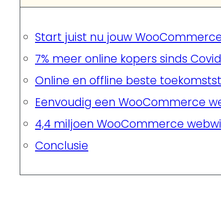
Start juist nu jouw WooCommerc
7% meer online kopers sinds Covi
Online en offline beste toekomsts
Eenvoudig een WooCommerce we
4,4 miljoen WooCommerce webwi
Conclusie