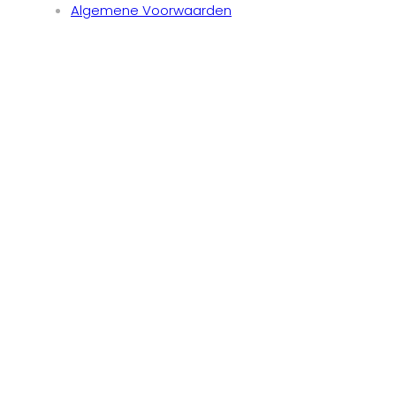
Algemene Voorwaarden