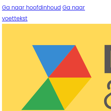
Ga naar hoofdinhoud
Ga naar
voettekst