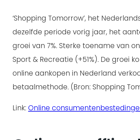
‘Shopping Tomorrow’, het Nederlands
dezelfde periode vorig jaar, het aan
groei van 7%. Sterke toename van onl
Sport & Recreatie (+51%). De groei ko
online aankopen in Nederland verkoo
betaalmethode. (Bron: Shopping To
Link:
Online consumentenbestedingen