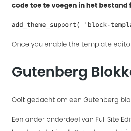
code toe te voegen in het bestand 
add_theme_support( 'block-templ
Once you enable the template editor
Gutenberg Blokk
Ooit gedacht om een Gutenberg blok 
Een ander onderdeel van Full Site Ed