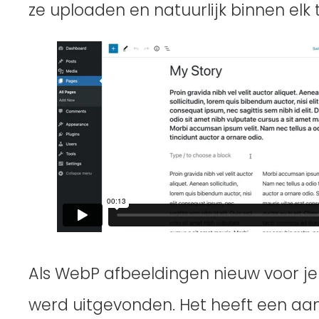
ze uploaden en natuurlijk binnen elk
Als WebP afbeeldingen nieuw voor je
werd uitgevonden. Het heeft een aan