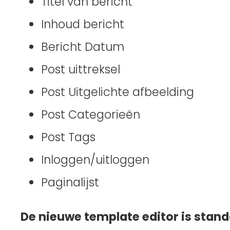
Titel van bericht
Inhoud bericht
Bericht Datum
Post uittreksel
Post Uitgelichte afbeelding
Post Categorieën
Post Tags
Inloggen/uitloggen
Paginalijst
De nieuwe template editor is stan