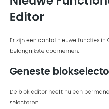
Nieuwe Functiona
Editor
Er zijn een aantal nieuwe functies i
belangrijkste doornemen.
Geneste blokselecto
De blok editor heeft nu een perman
selecteren.