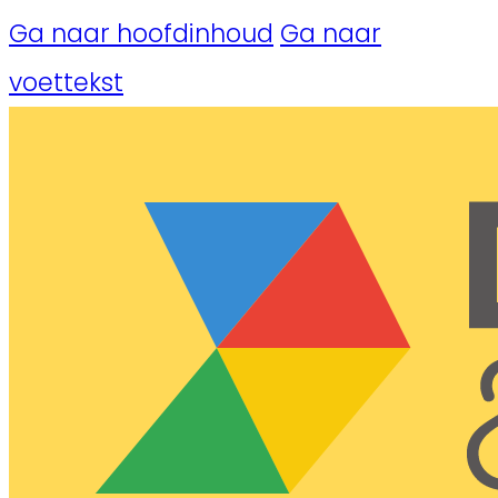
Ga naar hoofdinhoud
Ga naar
voettekst