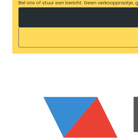
Bel ons of stuur een bericht. Geen verkooppraatje, ge