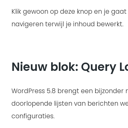
Klik gewoon op deze knop en je gaat 
navigeren terwijl je inhoud bewerkt.
Nieuw blok: Query 
WordPress 5.8 brengt een bijzonder n
doorlopende lijsten van berichten w
configuraties.