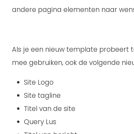
andere pagina elementen naar wens
Als je een nieuw template probeert t
mee gebruiken, ook de volgende nie
Site Logo
Site tagline
Titel van de site
Query Lus