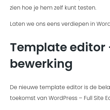
zien hoe je hem zelf kunt testen.
Laten we ons eens verdiepen in Word
Template editor 
bewerking
De nieuwe template editor is de belan
toekomst van WordPress – Full Site Ed