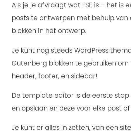
Als je je afvraagt wat FSE is – het i
posts te ontwerpen met behulp van d
blokken in het ontwerp.
Je kunt nog steeds WordPress thema’
Gutenberg blokken te gebruiken om te
header, footer, en sidebar!
De template editor is de eerste sta
en opslaan en deze voor elke post of
Je kunt er alles in zetten, van een si