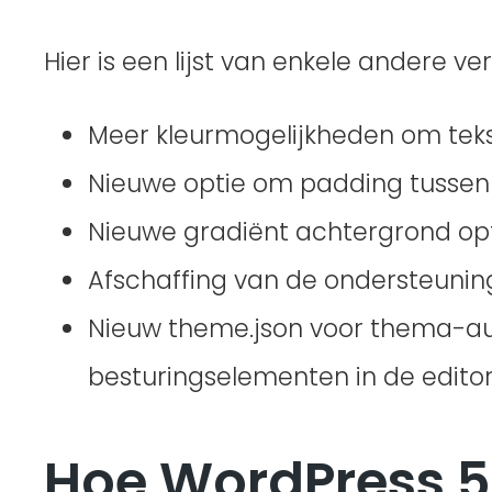
Hier is een lijst van enkele andere ve
Meer kleurmogelijkheden om tekst-
Nieuwe optie om padding tussen
Nieuwe gradiënt achtergrond opt
Afschaffing van de ondersteuning 
Nieuw theme.json voor thema-au
besturingselementen in de editor i
Hoe WordPress 5.