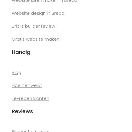
Website laten maken in Breda
Website design in Breda
Bricks builder review
Gratis website maken
Handig
Blog
Hoe het werkt
Tevreden klanten
Reviews
Elementor review