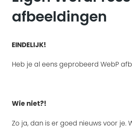
afbeeldingen
EINDELIJK!
Heb je al eens geprobeerd WebP afb
Wie niet?!
Zo ja, dan is er goed nieuws voor je