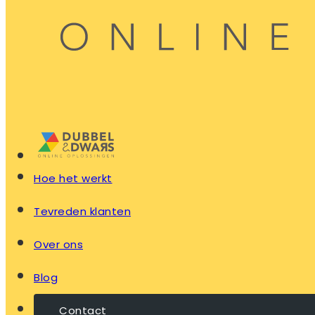
Hoe het werkt
Tevreden klanten
Over ons
Blog
Contact