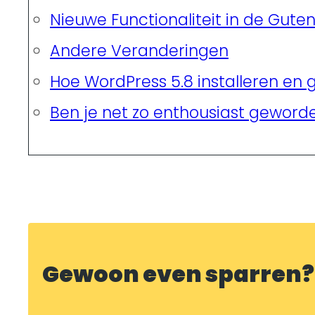
Nieuwe Functionaliteit in de Guten
Andere Veranderingen
Hoe WordPress 5.8 installeren en 
Ben je net zo enthousiast geworde
Gewoon even sparren?