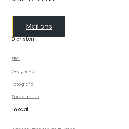
Mail ons
Diensten
SEO
Google Ads
Fotografie
Social media
Lokaal