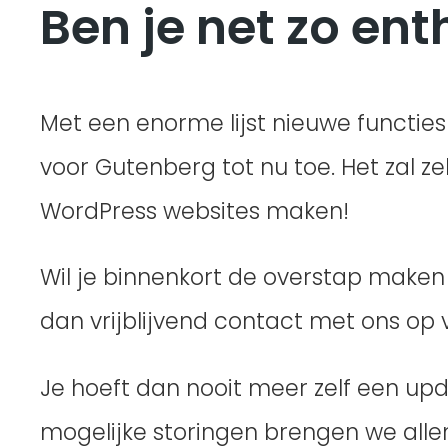
Ben je net zo en
Met een enorme lijst nieuwe functie
voor Gutenberg tot nu toe. Het zal 
WordPress websites maken!
Wil je binnenkort de overstap maken
dan vrijblijvend contact met ons op
Je hoeft dan nooit meer zelf een upd
mogelijke storingen brengen we allema