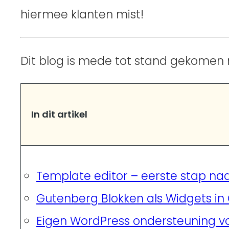
hiermee klanten mist!
Dit blog is mede tot stand gekomen 
In dit artikel
Template editor – eerste stap naa
Gutenberg Blokken als Widgets in
Eigen WordPress ondersteuning v