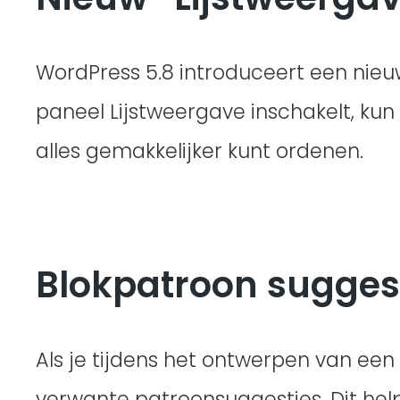
WordPress 5.8 introduceert een nieu
paneel Lijstweergave inschakelt, kun 
alles gemakkelijker kunt ordenen.
Blokpatroon suggest
Als je tijdens het ontwerpen van een 
verwante patroonsuggesties. Dit hel