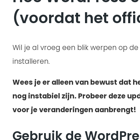
(voordat het off
Wil je al vroeg een blik werpen op 
installeren.
Wees je er alleen van bewust dat h
nog instabiel zijn. Probeer deze up
voor je veranderingen aanbrengt!
Gebruik de WordPres