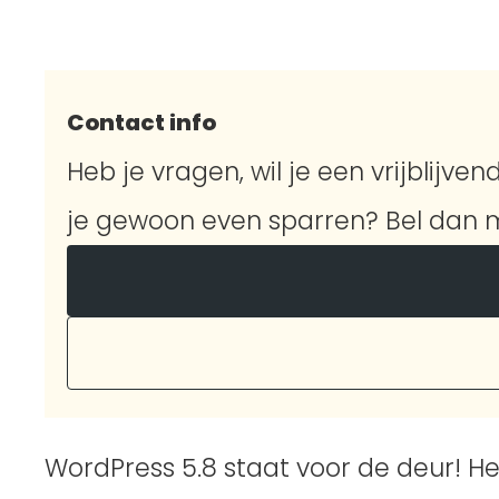
Contact info
Heb je vragen, wil je een vrijblijvend
je gewoon even sparren? Bel dan m
WordPress 5.8 staat voor de deur! Het