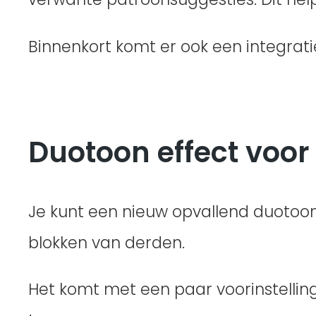
Binnenkort komt er ook een integra
Duotoon effect voo
Je kunt een nieuw opvallend duotoon
blokken van derden.
Het komt met een paar voorinstellinge